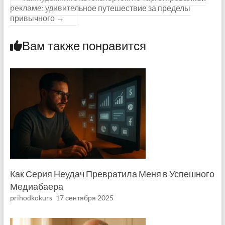
рекламе: удивительное путешествие за пределы
привычного
→
Вам также понравится
Как Серия Неудач Превратила Меня в Успешного
Медиабаера
prihodkokurs
17 сентября 2025