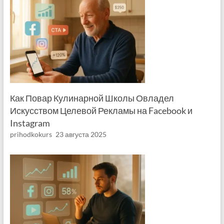
Как Повар Кулинарной Школы Овладел
Искусством Целевой Рекламы на Facebook и
Instagram
prihodkokurs
23 августа 2025