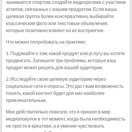
занимается спортом, создайте видеоролики с участием
атлетов, связанных с вашим продуктом. Если ваша
целевая группа более консервативна, выбирайте
классические фото или текстовые объявления,
которые позитивно влияют на их восприятие.
Что можно попробовать на практике:
1. Подумайте о том, какой продукт или услугу вы хотите
продвигать. Запишите три проблемы, которые ваш
продукт может решить для вашей аудитории.
2. Исследуйте свою целевую аудиторию через
социальные сети и опросы. Это даст вам возможность
понять, какой контент будет для них наиболее
привлекательным.
Мне действительно повезло, что я пришел в мир
медиапокупок в тот момент, когда была необходимость
не просто в креативе, а в умении чувствовать