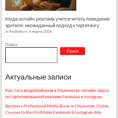
Когда онлайн-реклама учится читать поведение
зрителя: неожиданный подход к таргетингу
prihodkokurs
6 марта 2026
Поиск
Поиск
Актуальные записи
Как стать медиабайером в Ульяновске: онлайн-курсы
по таргетированной рекламе Facebook и Instagram
Become a Professional Media Buyer in Ulyanovsk: Online
Courses to Run Profitable Facebook & Instagram Ads