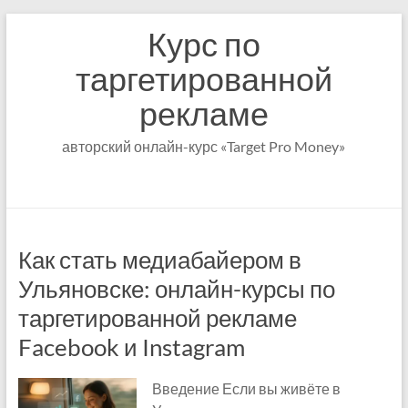
Перейти
Курс по
к
содержимому
таргетированной
рекламе
авторский онлайн-курс «Target Pro Money»
Как стать медиабайером в
Ульяновске: онлайн-курсы по
таргетированной рекламе
Facebook и Instagram
Введение Если вы живёте в