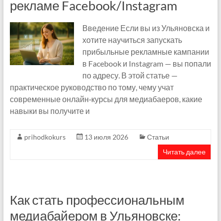
рекламе Facebook/Instagram
Введение Если вы из Ульяновска и
хотите научиться запускать
прибыльные рекламные кампании
в Facebook и Instagram — вы попали
по адресу. В этой статье —
практическое руководство по тому, чему учат
современные онлайн‑курсы для медиабаеров, какие
навыки вы получите и
prihodkokurs
13 июля 2026
Статьи
Читать далее
Как стать профессиональным
медиабайером в Ульяновске: