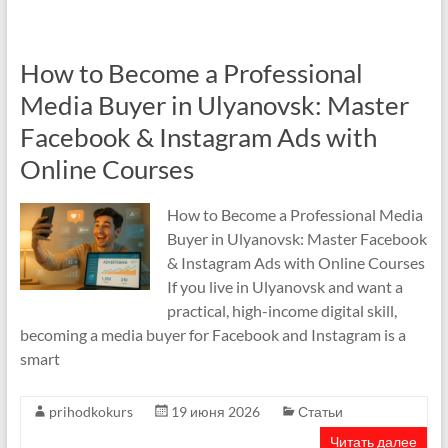
How to Become a Professional
Media Buyer in Ulyanovsk: Master
Facebook & Instagram Ads with
Online Courses
How to Become a Professional Media
Buyer in Ulyanovsk: Master Facebook
& Instagram Ads with Online Courses
If you live in Ulyanovsk and want a
practical, high-income digital skill,
becoming a media buyer for Facebook and Instagram is a
smart
prihodkokurs
19 июня 2026
Статьи
Читать далее