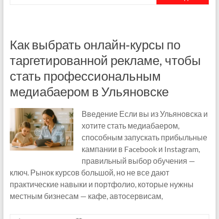
Как выбрать онлайн‑курсы по
таргетированной рекламе, чтобы
стать профессиональным
медиабаером в Ульяновске
Введение Если вы из Ульяновска и
хотите стать медиабаером,
способным запускать прибыльные
кампании в Facebook и Instagram,
правильный выбор обучения —
ключ. Рынок курсов большой, но не все дают
практические навыки и портфолио, которые нужны
местным бизнесам — кафе, автосервисам,