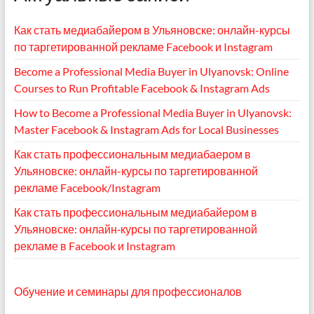
Как стать медиабайером в Ульяновске: онлайн-курсы
по таргетированной рекламе Facebook и Instagram
Become a Professional Media Buyer in Ulyanovsk: Online
Courses to Run Profitable Facebook & Instagram Ads
How to Become a Professional Media Buyer in Ulyanovsk:
Master Facebook & Instagram Ads for Local Businesses
Как стать профессиональным медиабаером в
Ульяновске: онлайн-курсы по таргетированной
рекламе Facebook/Instagram
Как стать профессиональным медиабайером в
Ульяновске: онлайн‑курсы по таргетированной
рекламе в Facebook и Instagram
Обучение и семинары для профессионалов